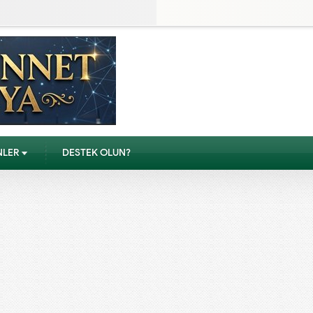
NLER
DESTEK OLUN?