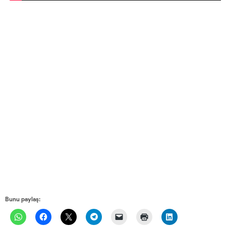
Bunu paylaş: