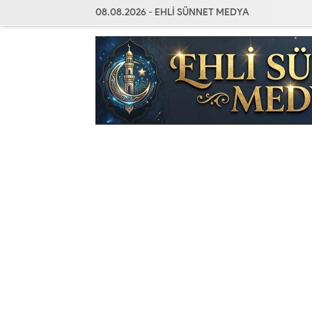
08.08.2026 - EHLİ SÜNNET MEDYA