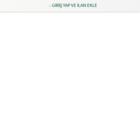
GİRİŞ YAP VE İLAN EKLE