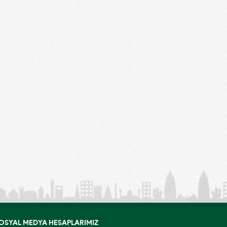
OSYAL MEDYA HESAPLARIMIZ