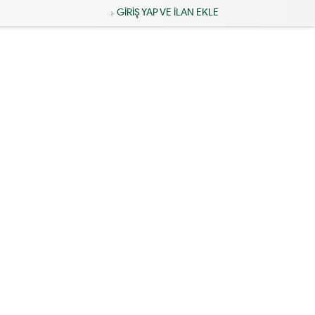
GİRİŞ YAP VE İLAN EKLE