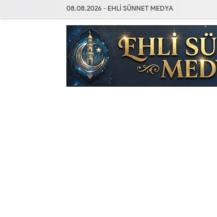
08.08.2026 - EHLİ SÜNNET MEDYA