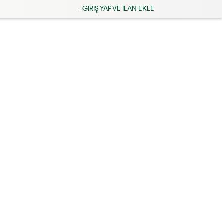
GİRİŞ YAP VE İLAN EKLE