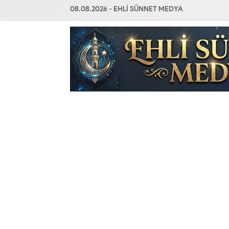
08.08.2026 - EHLİ SÜNNET MEDYA