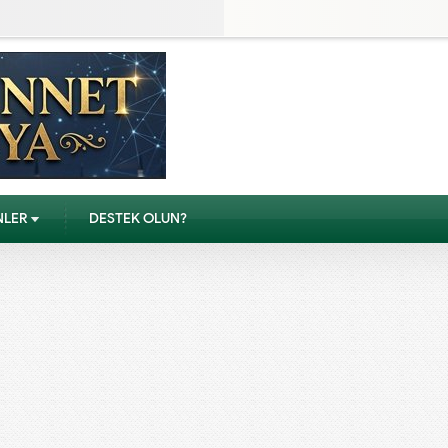
NLER
DESTEK OLUN?