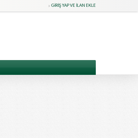
GİRİŞ YAP VE İLAN EKLE