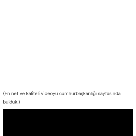
(En net ve kaliteli videoyu cumhurbaşkanlığı sayfasında
bulduk.)