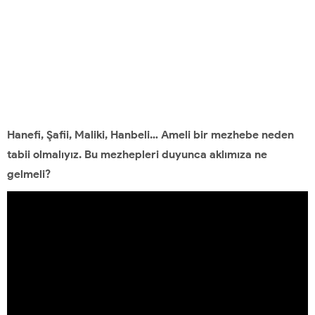
Hanefi, Şafii, Maliki, Hanbeli… Ameli bir mezhebe neden
tabii olmalıyız. Bu mezhepleri duyunca aklımıza ne
gelmeli?