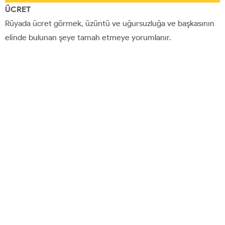
ÜCRET
Rüyada ücret görmek, üzüntü ve uğursuzluğa ve başkasının
elinde bulunan şeye tamah etmeye yorumlanır.