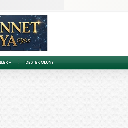
NLER
DESTEK OLUN?