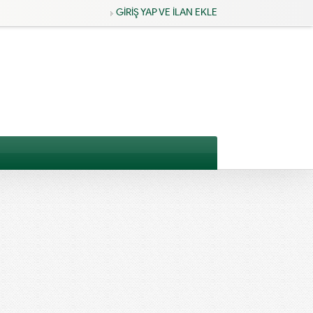
GİRİŞ YAP VE İLAN EKLE