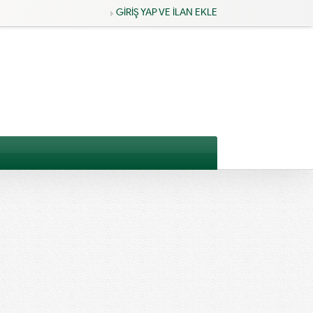
GİRİŞ YAP VE İLAN EKLE