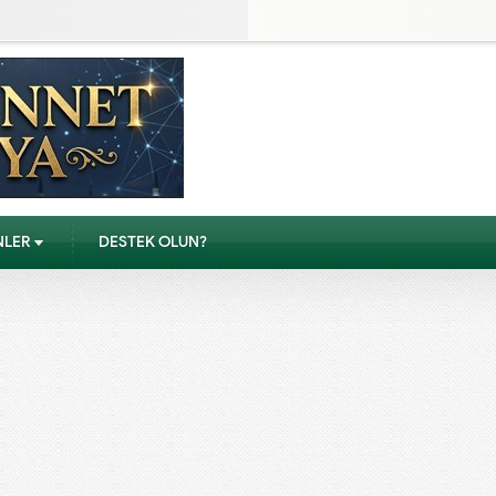
NLER
DESTEK OLUN?