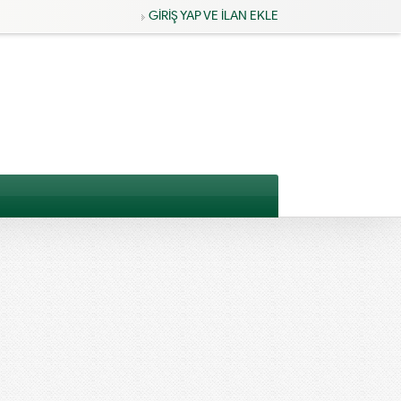
GİRİŞ YAP VE İLAN EKLE