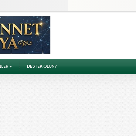
NLER
DESTEK OLUN?