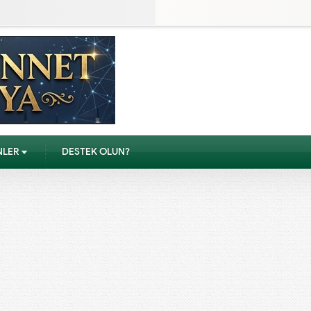
NLER
DESTEK OLUN?