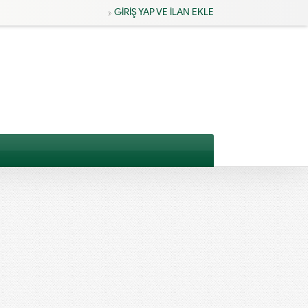
GİRİŞ YAP VE İLAN EKLE