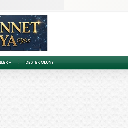
NLER
DESTEK OLUN?