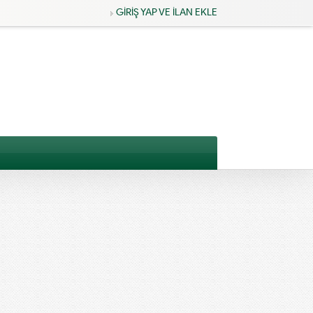
GİRİŞ YAP VE İLAN EKLE