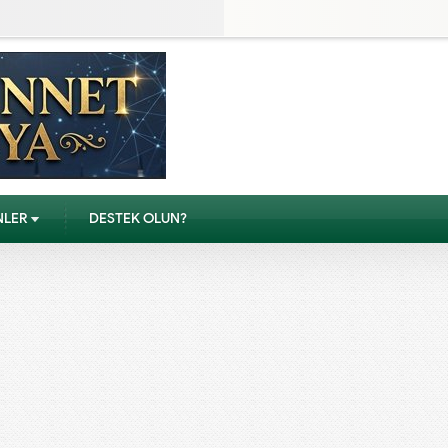
NLER
DESTEK OLUN?