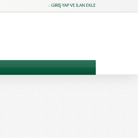
GİRİŞ YAP VE İLAN EKLE