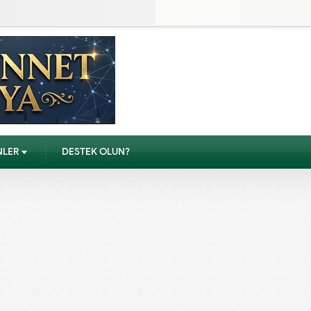
NLER
DESTEK OLUN?