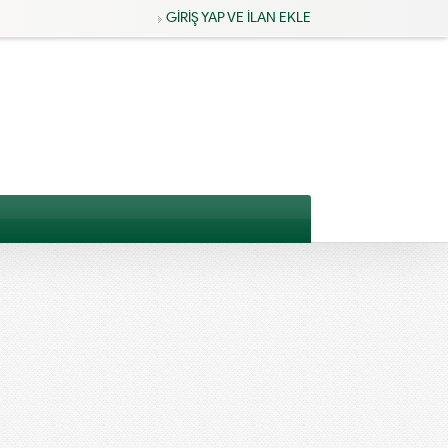
GİRİŞ YAP VE İLAN EKLE