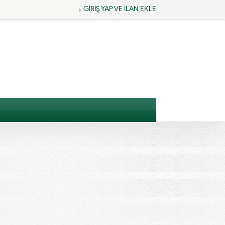
GİRİŞ YAP VE İLAN EKLE