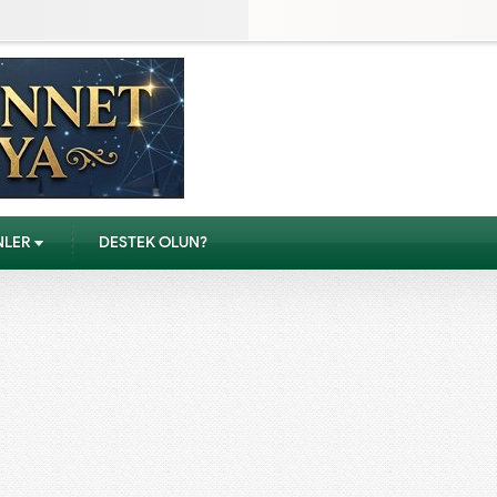
NLER
DESTEK OLUN?