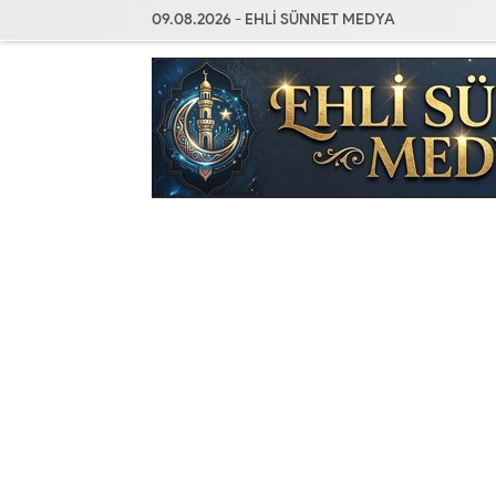
09.08.2026 - EHLİ SÜNNET MEDYA