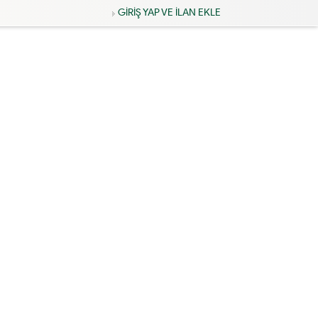
GİRİŞ YAP VE İLAN EKLE