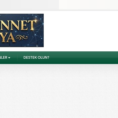
NLER
DESTEK OLUN?