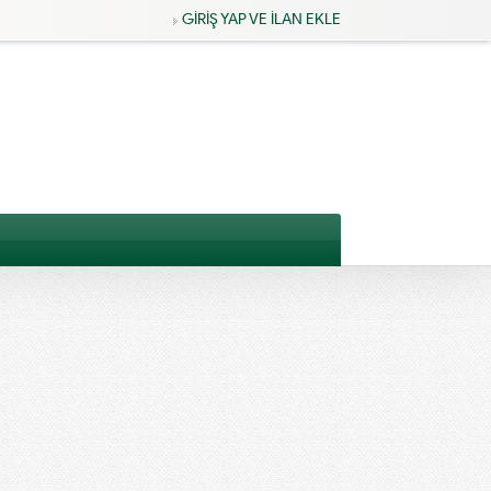
GİRİŞ YAP VE İLAN EKLE