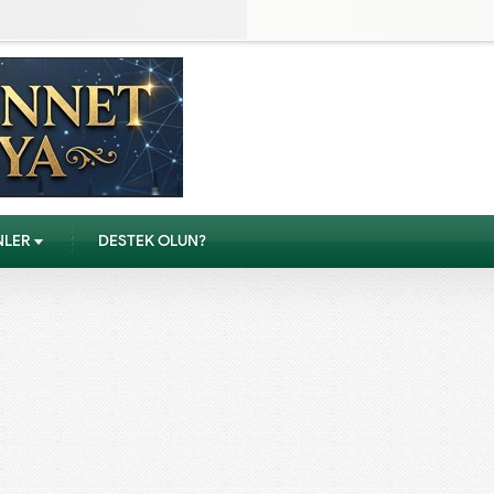
NLER
DESTEK OLUN?