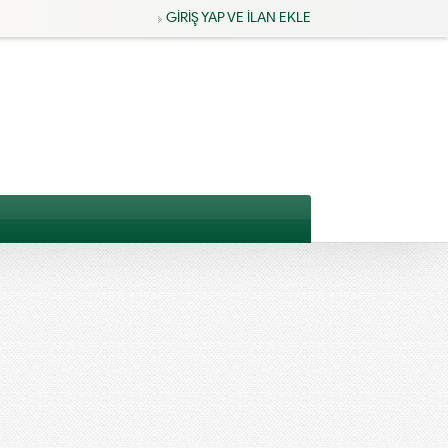
GİRİŞ YAP VE İLAN EKLE