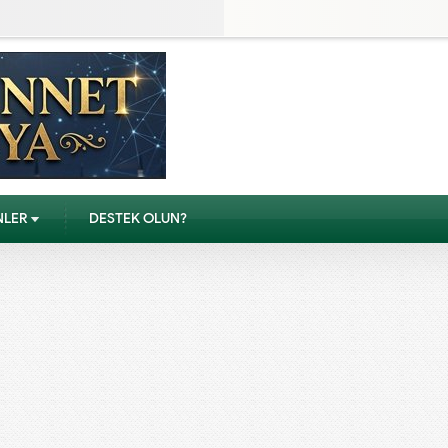
NLER
DESTEK OLUN?