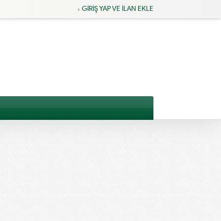
GİRİŞ YAP VE İLAN EKLE