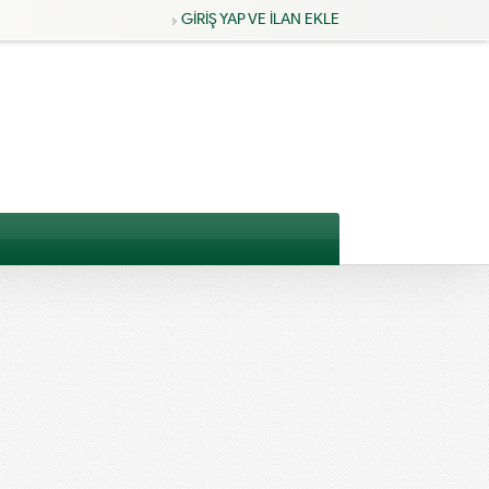
GİRİŞ YAP VE İLAN EKLE