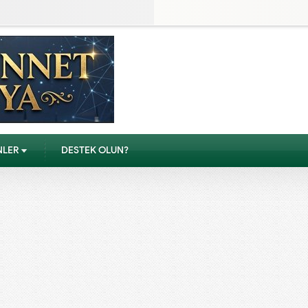
NLER
DESTEK OLUN?