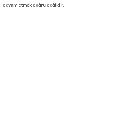
devam etmek doğru değildir.