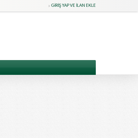
GİRİŞ YAP VE İLAN EKLE