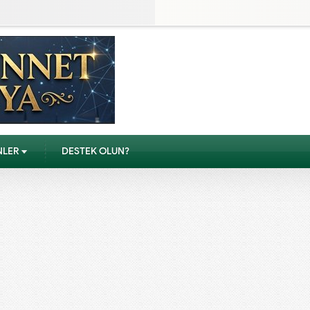
NLER
DESTEK OLUN?