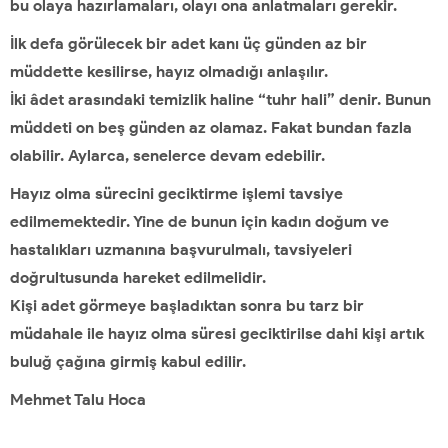
bu olaya hazırlamaları, olayı ona anlatmaları gerekir.
İlk defa görülecek bir adet kanı üç günden az bir
müddette kesilirse, hayız olmadığı anlaşılır.
İki âdet arasındaki temizlik haline “tuhr hali” denir. Bunun
müddeti on beş günden az olamaz. Fakat bundan fazla
olabilir. Aylarca, senelerce devam edebilir.
Hayız olma sürecini geciktirme işlemi tavsiye
edilmemektedir. Yine de bunun için kadın doğum ve
hastalıkları uzmanına başvurulmalı, tavsiyeleri
doğrultusunda hareket edilmelidir.
Kişi adet görmeye başladıktan sonra bu tarz bir
müdahale ile hayız olma süresi geciktirilse dahi kişi artık
buluğ çağına girmiş kabul edilir.
Mehmet Talu Hoca