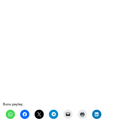
Bunu paylaş: