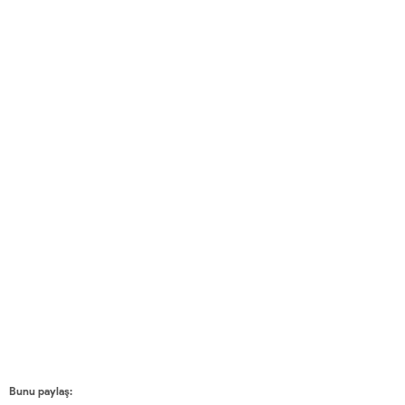
Bunu paylaş: