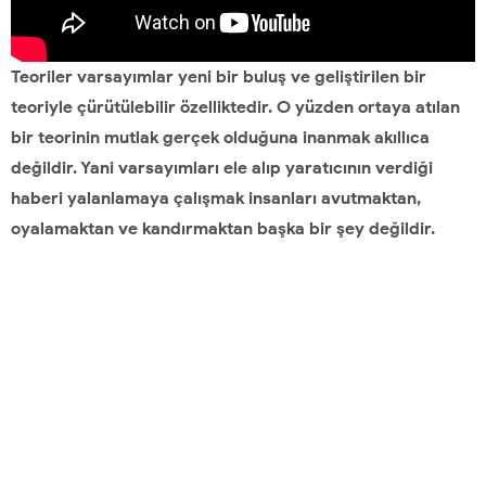
Teoriler varsayımlar yeni bir buluş ve geliştirilen bir
teoriyle çürütülebilir özelliktedir. O yüzden ortaya atılan
bir teorinin mutlak gerçek olduğuna inanmak akıllıca
değildir. Yani varsayımları ele alıp yaratıcının verdiği
haberi yalanlamaya çalışmak insanları avutmaktan,
oyalamaktan ve kandırmaktan başka bir şey değildir.