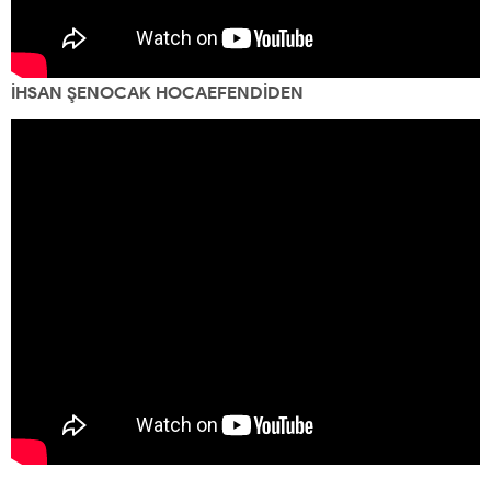
İHSAN ŞENOCAK HOCAEFENDİDEN