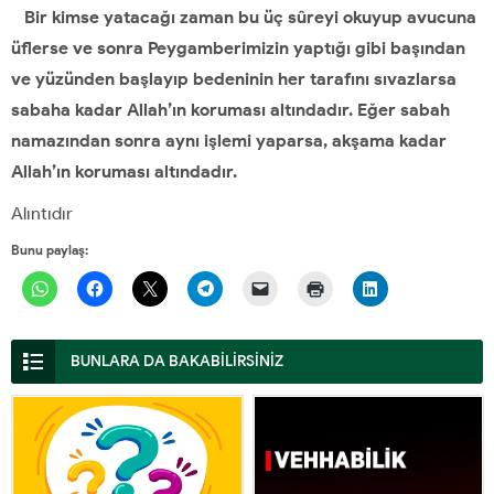
Bir kimse yatacağı zaman bu üç sûreyi okuyup avucuna
üflerse ve sonra Peygamberimizin yaptığı gibi başından
ve yüzünden başlayıp bedeninin her tarafını sıvazlarsa
sabaha kadar Allah’ın koruması altındadır. Eğer sabah
namazından sonra aynı işlemi yaparsa, akşama kadar
Allah’ın koruması altındadır.
Alıntıdır
Bunu paylaş:
BUNLARA DA BAKABİLİRSİNİZ