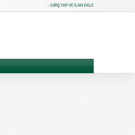
GİRİŞ YAP VE İLAN EKLE