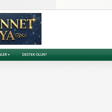
NLER
DESTEK OLUN?