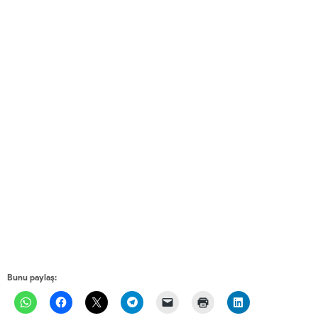
Bunu paylaş: