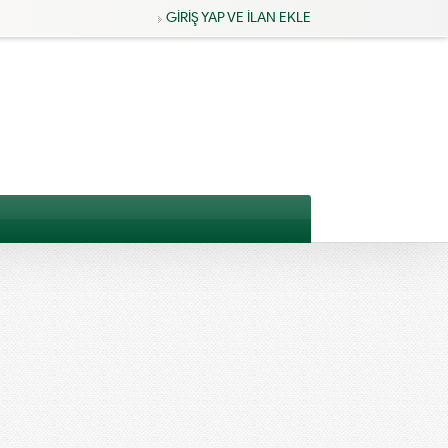
GİRİŞ YAP VE İLAN EKLE