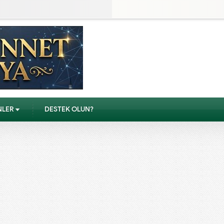
NLER
DESTEK OLUN?