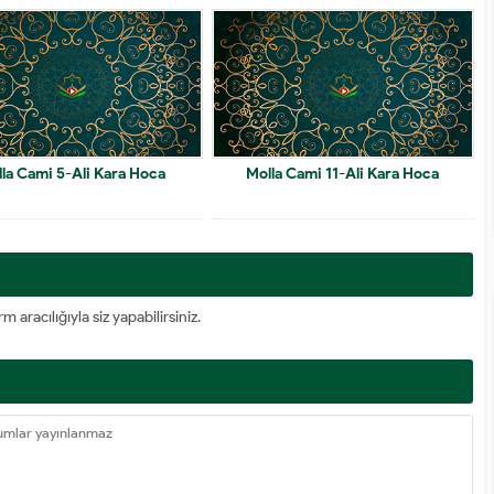
la Cami 5-Ali Kara Hoca
Molla Cami 11-Ali Kara Hoca
racılığıyla siz yapabilirsiniz.