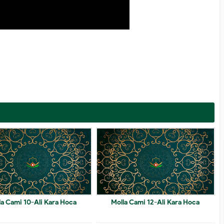
la Cami 10-Ali Kara Hoca
Molla Cami 12-Ali Kara Hoca