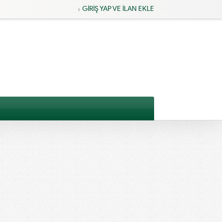
GİRİŞ YAP VE İLAN EKLE