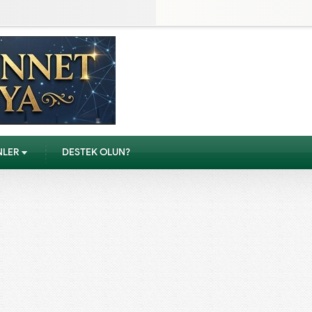
NLER
DESTEK OLUN?