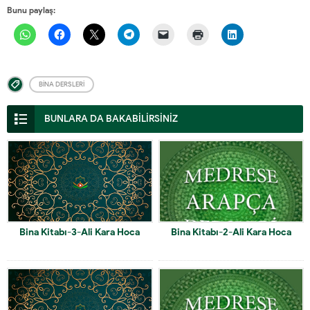
Bunu paylaş:
BINA DERSLERI
BUNLARA DA BAKABİLİRSİNİZ
Bina Kitabı-3-Ali Kara Hoca
Bina Kitabı-2-Ali Kara Hoca