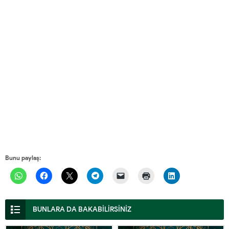
Bunu paylaş:
BUNLARA DA BAKABİLİRSİNİZ