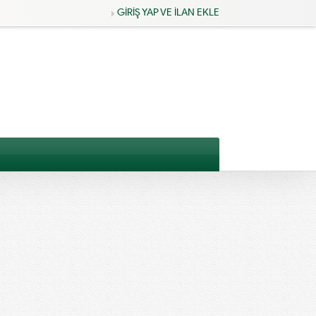
GİRİŞ YAP VE İLAN EKLE