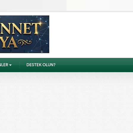
NLER
DESTEK OLUN?