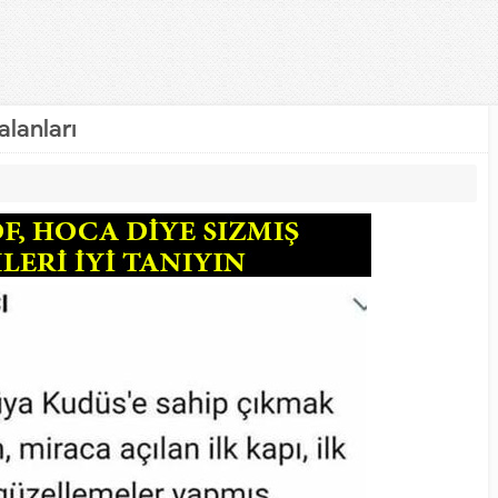
alanları