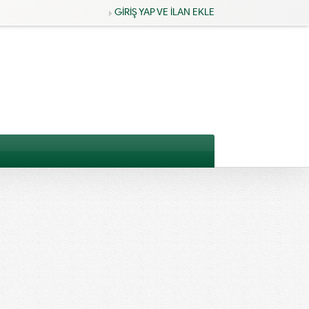
GİRİŞ YAP VE İLAN EKLE