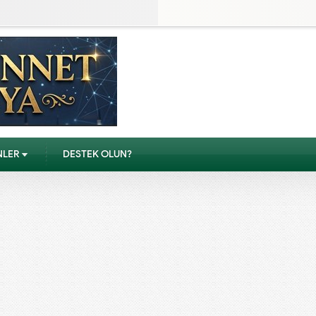
NLER
DESTEK OLUN?