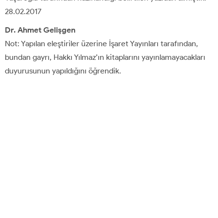
28.02.2017
Dr. Ahmet Gelişgen
Not: Yapılan eleştiriler üzerine İşaret Yayınları tarafından,
bundan gayrı, Hakkı Yılmaz’ın kitaplarını yayınlamayacakları
duyurusunun yapıldığını öğrendik.