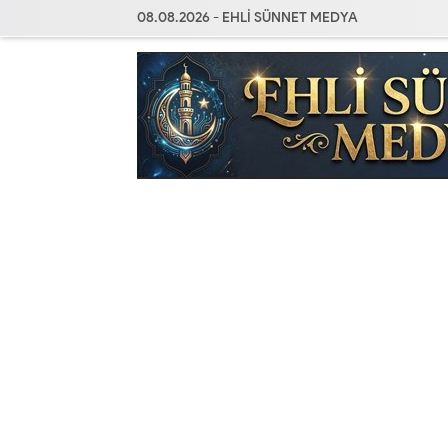
08.08.2026 - EHLİ SÜNNET MEDYA