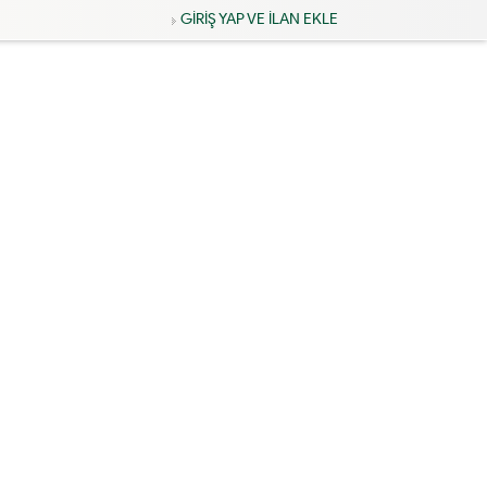
GİRİŞ YAP VE İLAN EKLE