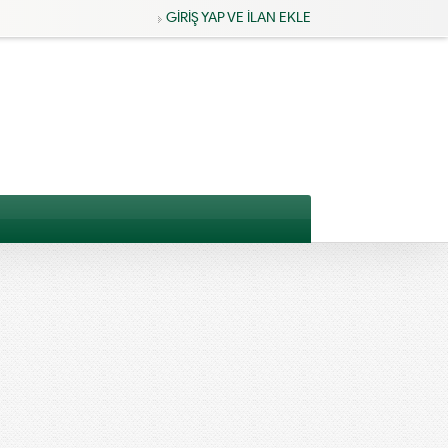
GİRİŞ YAP VE İLAN EKLE