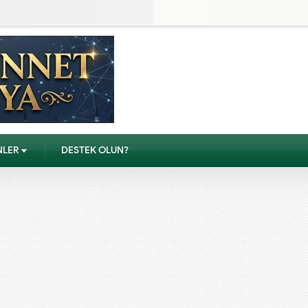
NLER
DESTEK OLUN?