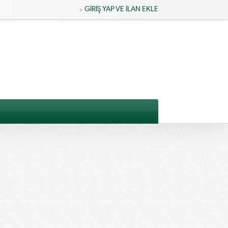
GİRİŞ YAP VE İLAN EKLE