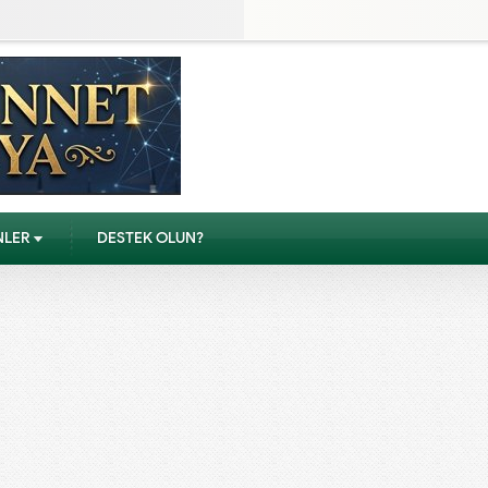
NLER
DESTEK OLUN?