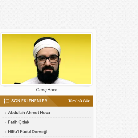
Genç Hoca
SON EKLENENLER
Tümünü Gör
Abdullah Ahmet Hoca
Fatih Çıtlak
Hilfu’l Füdul Derneği