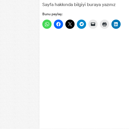
Sayfa hakkında bilgiyi buraya yazınız
Bunu paylaş: