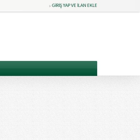
GİRİŞ YAP VE İLAN EKLE