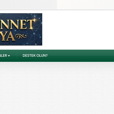
NLER
DESTEK OLUN?